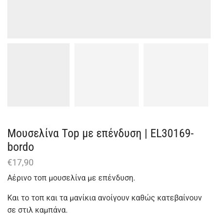
Μουσελίνα Top με επένδυση | EL30169-
bordo
€
17,90
Αέρινο τοπ μουσελίνα με επένδυση.
Και το τοπ και τα μανίκια ανοίγουν καθώς κατεβαίνουν
σε στιλ καμπάνα.