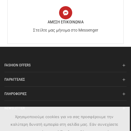
ΑΜΕΣΗ ΕΠΙΚΟΙΝΩΝΙΑ
Στείλτε μας μήνυμα στο Messenger
FASHION OFFERS
ΠΑΡΑΓΓΕΛΙΕΣ
ΠΛΗΡΟΦΟΡΙΕΣ
NEWSLETTER
Χρησιμοποιούμε cookies για να σας προσφέρουμε την
καλύτερη δυνατή εμπειρία στη σελίδα μας. Εάν συνεχίσετε