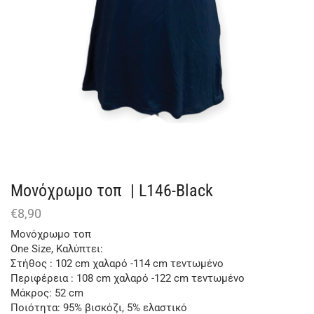
Μονόχρωμο τοπ | L146-Black
€
8,90
Μονόχρωμο τοπ
One Size, Καλύπτει:
Στήθος : 102 cm χαλαρό -114 cm τεντωμένο
Περιφέρεια : 108 cm χαλαρό -122 cm τεντωμένο
Μάκρος: 52 cm
Ποιότητα: 95% βισκόζι, 5% ελαστικό