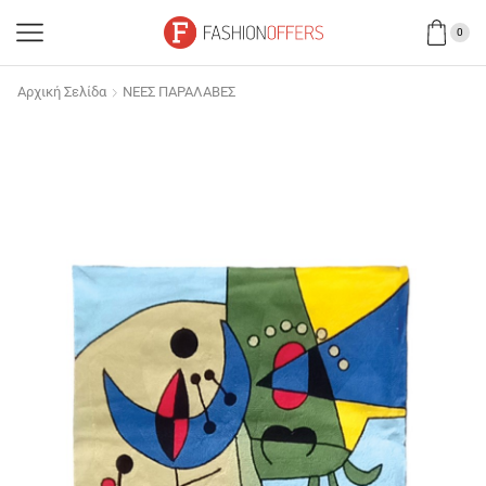
0
Αρχική Σελίδα
ΝΕΕΣ ΠΑΡΑΛΑΒΕΣ