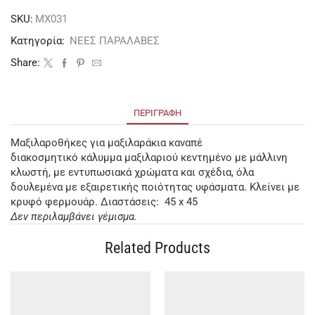
SKU:
ΜΧ031
Κατηγορία:
ΝΕΕΣ ΠΑΡΑΛΑΒΕΣ
Share:
ΠΕΡΙΓΡΑΦΉ
Μαξιλαροθήκες για μαξιλαράκια καναπέ
διακοσμητικό κάλυμμα μαξιλαριού κεντημένο με μάλλινη
κλωστή, με εντυπωσιακά χρώματα και σχέδια, όλα
δουλεμένα με εξαιρετικής ποιότητας υφάσματα. Κλείνει με
κρυφό φερμουάρ. Διαστάσεις: 45 x 45
Δεν περιλαμβάνει γέμισμα.
Related Products