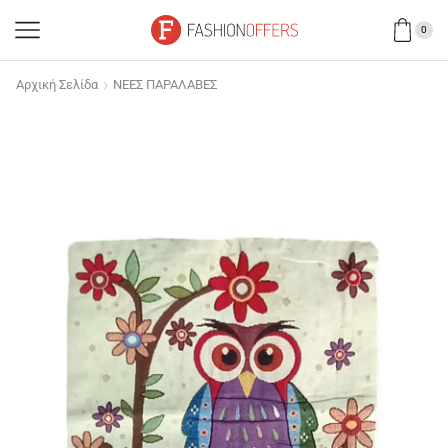
0
Αρχική Σελίδα
ΝΕΕΣ ΠΑΡΑΛΑΒΕΣ