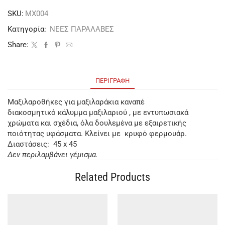
SKU:
ΜΧ004
Κατηγορία:
ΝΕΕΣ ΠΑΡΑΛΑΒΕΣ
Share:
ΠΕΡΙΓΡΑΦΉ
Μαξιλαροθήκες για μαξιλαράκια καναπέ
διακοσμητικό κάλυμμα μαξιλαριού , με εντυπωσιακά
χρώματα και σχέδια, όλα δουλεμένα με εξαιρετικής
ποιότητας υφάσματα. Κλείνει με κρυφό φερμουάρ.
Διαστάσεις: 45 x 45
Δεν περιλαμβάνει γέμισμα.
Related Products