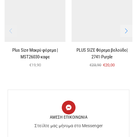
Plus Size Μακρύ φόρεμα |
PLUS SIZE Φόρεμα βελούδο|
MST26030-καφε
2741-Purple
€
19,90
€
23,90
€
20,00
ΑΜΕΣΗ ΕΠΙΚΟΙΝΩΝΙΑ
Στείλτε μας μήνυμα στο Messenger