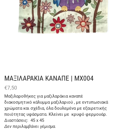
ΜΑΞΙΛΑΡΑΚΙΑ ΚΑΝΑΠΕ | ΜΧ004
€
7,50
Μαξιλαροθήκες για μαξιλαράκια καναπέ
διακοσμητικό κάλυμμα μαξιλαριού , με εντυπωσιακά
χρώματα και σχέδια, όλα δουλεμένα με εξαιρετικής
ποιότητας υφάσματα. Κλείνει με κρυφό φερμουάρ.
Διαστάσεις: 45 x 45
Δεν περιλαμβάνει γέμισμα.