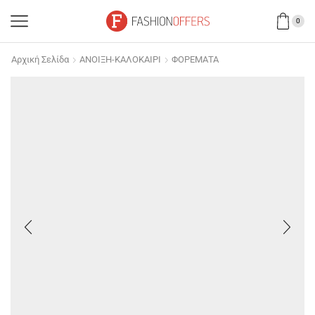
0
Αρχική Σελίδα
ΑΝΟΙΞΗ-ΚΑΛΟΚΑΙΡΙ
ΦΟΡΕΜΑΤΑ