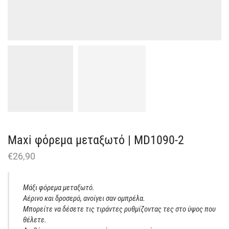
Maxi φόρεμα μεταξωτό | MD1090-2
€
26,90
Μάξι φόρεμα μεταξωτό.
Αέρινο και δροσερό, ανοίγει σαν ομπρέλα.
Μπορείτε να δέσετε τις τιράντες ρυθμίζοντας τες στο ύψος που
θέλετε.