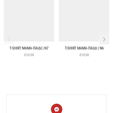
T-SHIRT ΜΑΜΑ-ΠΑΙΔΙ | Ν7
T-SHIRT ΜΑΜΑ-ΠΑΙΔΙ | Ν6
€
10,50
€
10,50