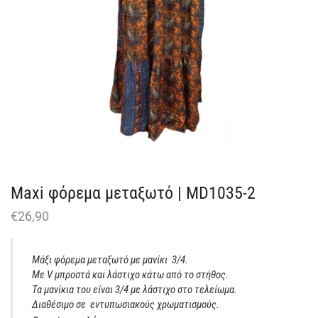
Maxi φόρεμα μεταξωτό | MD1035-2
€
26,90
Μάξι φόρεμα μεταξωτό με μανίκι 3/4.
Με V μπροστά και λάστιχο κάτω από το στήθος.
Τα μανίκια του είναι 3/4 με λάστιχο στο τελείωμα.
Διαθέσιμο σε εντυπωσιακούς χρωματισμούς.