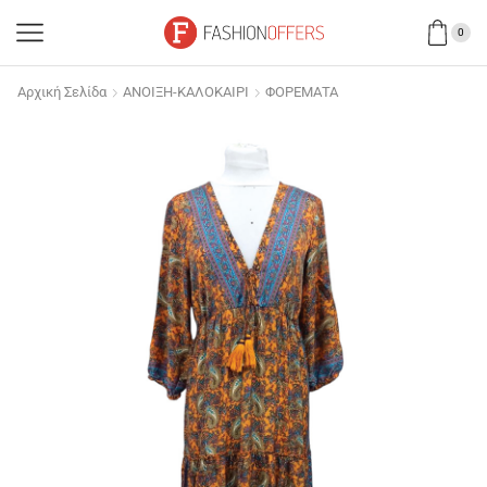
0
Αρχική Σελίδα
ΑΝΟΙΞΗ-ΚΑΛΟΚΑΙΡΙ
ΦΟΡΕΜΑΤΑ