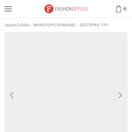
0
Αρχική Σελίδα
ΦΘΙΝΟΠΩΡΟ/ΧΕΙΜΩΝΑΣ
ΕΣΩΤΕΡΙΚΑ ΤΟΠ