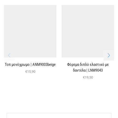
Τοπ μονόχρωμο | ΑΝΜ9003beige
Φόρεμα διπλό ελαστικό με
δαντέλα | LNM9043
€
15,90
€
19,50