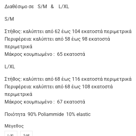
Διαθέσιμο σε S/Μ & L/XL
S/Μ
Στήθος: καλύπτει από 62 έως 104 εκατοστά περιμετρικά
Περιφέρεια: καλύπτει από 58 έως 98 εκατοστά
περιμετρικά
Μάκρος κουμπωμένο : 65 εκατοστά
L/XL
Στήθος: καλύπτει από 68 έως 116 εκατοστά περιμετρικά
Περιφέρεια: καλύπτει από 68 έως 108 εκατοστά
περιμετρικά
Μάκρος κουμπωμένο : 67 εκατοστά
Ποιότητα 90% Poliammide 10% elastic
Μέγεθος
L-XL
S-M