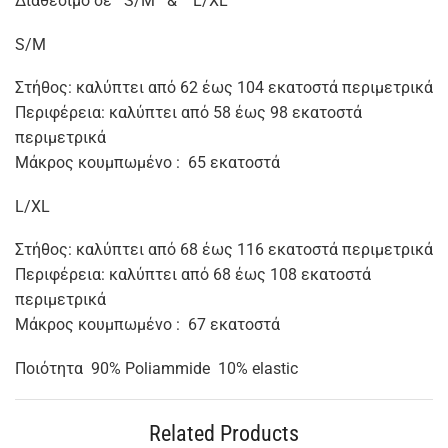
Διαθέσιμο σε S/Μ & L/XL
S/Μ
Στήθος: καλύπτει από 62 έως 104 εκατοστά περιμετρικά
Περιφέρεια: καλύπτει από 58 έως 98 εκατοστά
περιμετρικά
Μάκρος κουμπωμένο : 65 εκατοστά
L/XL
Στήθος: καλύπτει από 68 έως 116 εκατοστά περιμετρικά
Περιφέρεια: καλύπτει από 68 έως 108 εκατοστά
περιμετρικά
Μάκρος κουμπωμένο : 67 εκατοστά
Ποιότητα 90% Poliammide 10% elastic
Related Products