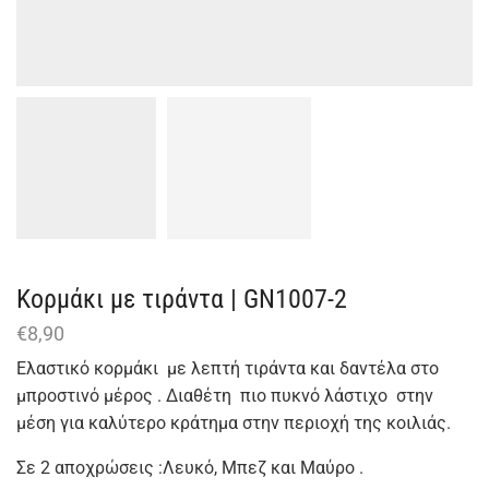
Κορμάκι με τιράντα | GN1007-2
€
8,90
Ελαστικό κορμάκι με λεπτή τιράντα και δαντέλα στο
μπροστινό μέρος . Διαθέτη πιο πυκνό λάστιχο στην
μέση για καλύτερο κράτημα στην περιοχή της κοιλιάς.
Σε 2 αποχρώσεις :Λευκό, Μπεζ και Mαύρο .