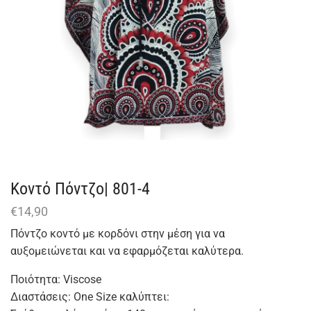
Κοντό Πόντζο| 801-4
€
14,90
Πόντζο κοντό με κορδόνι στην μέση για να
αυξομειώνεται και να εφαρμόζεται καλύτερα.
Ποιότητα: Viscose
Διαστάσεις: One Size καλύπτει: