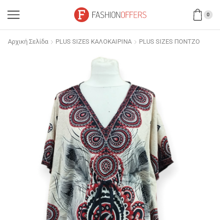
0
Αρχική Σελίδα
PLUS SIZES ΚΑΛΟΚΑΙΡΙΝΑ
PLUS SIZES ΠΟΝΤΖΟ