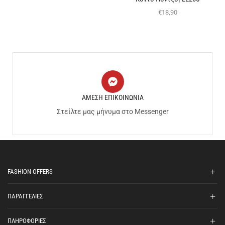
€
18,90
ΑΜΕΣΗ ΕΠΙΚΟΙΝΩΝΙΑ
Στείλτε μας μήνυμα στο Messenger
FASHION OFFERS
ΠΑΡΑΓΓΕΛΙΕΣ
ΠΛΗΡΟΦΟΡΙΕΣ