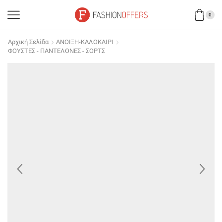
0
Αρχική Σελίδα
ΑΝΟΙΞΗ-ΚΑΛΟΚΑΙΡΙ
ΦΟΥΣΤΕΣ - ΠΑΝΤΕΛΟΝΕΣ - ΣΟΡΤΣ