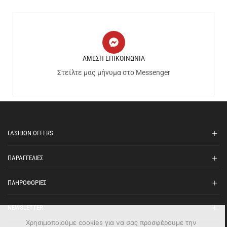
ΑΜΕΣΗ ΕΠΙΚΟΙΝΩΝΙΑ
Στείλτε μας μήνυμα στο Messenger
FASHION OFFERS
ΠΑΡΑΓΓΕΛΙΕΣ
ΠΛΗΡΟΦΟΡΙΕΣ
NEWSLETTER
Χρησιμοποιούμε cookies για να σας προσφέρουμε την