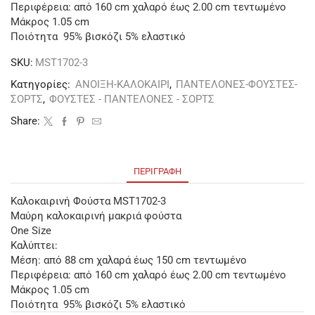
Περιφέρεια: από 160 cm χαλαρό έως 2.00 cm τεντωμένο
Μάκρος 1.05 cm
Ποιότητα 95% βισκόζι 5% ελαστικό
SKU:
ΜST1702-3
Κατηγορίες:
ΑΝΟΙΞΗ-ΚΑΛΟΚΑΙΡΙ
,
ΠΑΝΤΕΛΟΝΕΣ-ΦΟΥΣΤΕΣ-
ΣΟΡΤΣ
,
ΦΟΥΣΤΕΣ - ΠΑΝΤΕΛΟΝΕΣ - ΣΟΡΤΣ
Share:
ΠΕΡΙΓΡΑΦΉ
Καλοκαιρινή Φούστα ΜST1702-3
Μαύρη καλοκαιρινή μακριά φούστα
One Size
Καλύπτει:
Μέση: από 88 cm χαλαρά έως 150 cm τεντωμένο
Περιφέρεια: από 160 cm χαλαρό έως 2.00 cm τεντωμένο
Μάκρος 1.05 cm
Ποιότητα 95% βισκόζι 5% ελαστικό