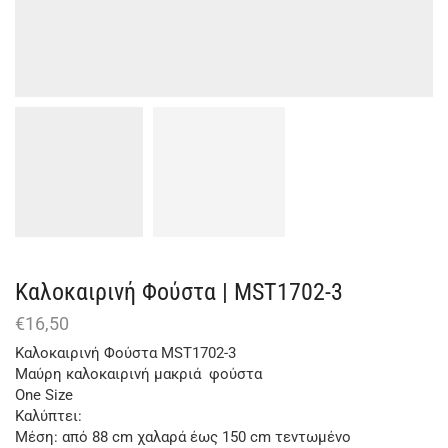
Καλοκαιρινή Φούστα | ΜST1702-3
€
16,50
Καλοκαιρινή Φούστα ΜST1702-3
Μαύρη καλοκαιρινή μακριά φούστα
One Size
Καλύπτει:
Μέση: από 88 cm χαλαρά έως 150 cm τεντωμένο