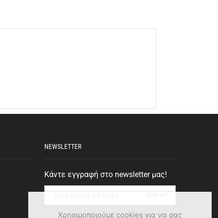
NEWSLETTER
Κάντε εγγραφή στο newsletter μας!
Χρησιμοποιούμε cookies για να σας