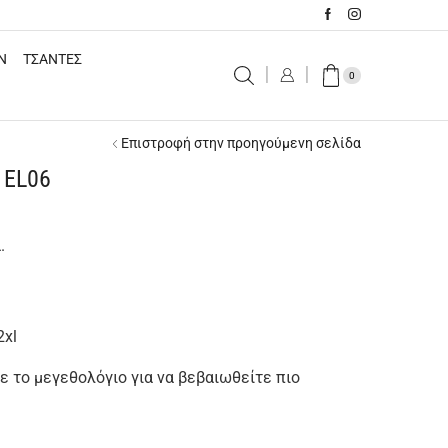
N
ΤΣΑΝΤΕΣ
0
Επιστροφή στην προηγούμενη σελίδα
 EL06
.
2xl
 το μεγεθολόγιο για να βεβαιωθείτε πιο