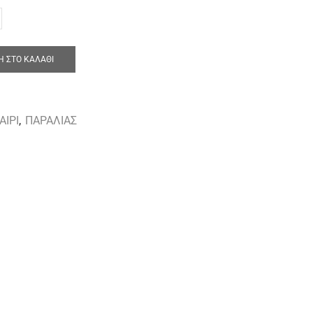
 ΣΤΟ ΚΑΛΆΘΙ
ΑΙΡΙ
,
ΠΑΡΑΛΙΑΣ