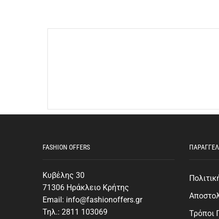
FASHION OFFERS
ΠΑΡΑΓΓΕΛ
Κυβέλης 30
Πολιτικ
71306 Ηράκλειο Κρήτης
Αποστο
Email: info@fashionoffers.gr
Τηλ.: 2811 103069
Τρόποι