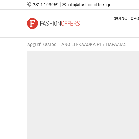
2811 103069
info@fashionoffers.gr
ΦΘΙΝΟΠΩΡΟ
Αρχική Σελίδα
ΑΝΟΙΞΗ-ΚΑΛΟΚΑΙΡΙ
ΠΑΡΑΛΙΑΣ