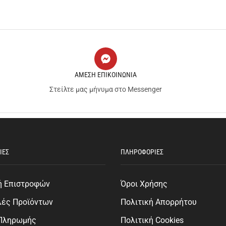
ΑΜΕΣΗ ΕΠΙΚΟΙΝΩΝΙΑ
Στείλτε μας μήνυμα στο Messenger
ΙΕΣ
ΠΛΗΡΟΦΟΡΙΕΣ
ή Επιστροφών
Όροι Χρήσης
λές Προϊόντων
Πολιτική Απορρήτου
 Πληρωμής
Πολιτική Cookies