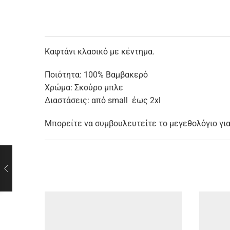
Καφτάνι κλασικό με κέντημα.
Ποιότητα: 100% Βαμβακερό
Χρώμα: Σκούρο μπλε
Διαστάσεις: από small έως 2xl
Μπορείτε να συμβουλευτείτε το μεγεθολόγιο για 