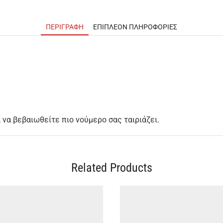
ΠΕΡΙΓΡΑΦΉ
ΕΠΙΠΛΈΟΝ ΠΛΗΡΟΦΟΡΊΕΣ
να βεβαιωθείτε πιο νούμερο σας ταιριάζει.
Related Products