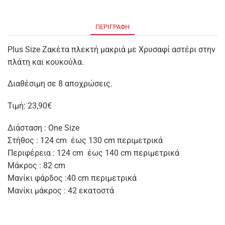
ΠΕΡΙΓΡΑΦΉ
Plus Size Ζακέτα πλεκτή μακριά με Χρυσαφί αστέρι στην
πλάτη και κουκούλα.
Διαθέσιμη σε 8 αποχρώσεις.
Τιμή: 23,90€
Διάσταση : One Size
Στήθος : 124 cm έως 130 cm περιμετρικά
Περιφέρεια : 124 cm έως 140 cm περιμετρικά
Μάκρος : 82 cm
Μανίκι φάρδος :40 cm περιμετρικά
Μανίκι μάκρος : 42 εκατοστά