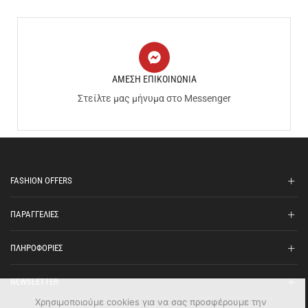
ΑΜΕΣΗ ΕΠΙΚΟΙΝΩΝΙΑ
Στείλτε μας μήνυμα στο Messenger
FASHION OFFERS
ΠΑΡΑΓΓΕΛΙΕΣ
ΠΛΗΡΟΦΟΡΙΕΣ
NEWSLETTER
Χρησιμοποιούμε cookies για να σας προσφέρουμε την