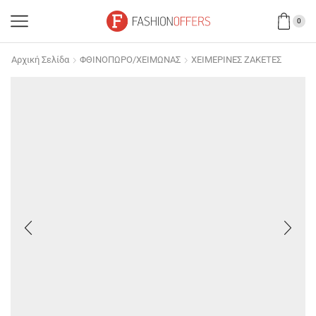
0
Αρχική Σελίδα
ΦΘΙΝΟΠΩΡΟ/ΧΕΙΜΩΝΑΣ
ΧΕΙΜΕΡΙΝΕΣ ΖΑΚΕΤΕΣ