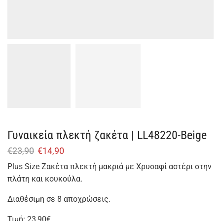
Γυναικεία πλεκτή ζακέτα | LL48220-Beige
€
23,90
€
14,90
Plus Size Ζακέτα πλεκτή μακριά με Χρυσαφί αστέρι στην
πλάτη και κουκούλα.
Διαθέσιμη σε 8 αποχρώσεις.
Τιμή: 23,90€