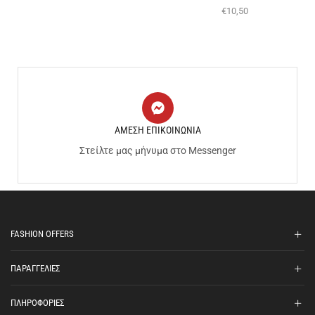
€
10,50
ΑΜΕΣΗ ΕΠΙΚΟΙΝΩΝΙΑ
Στείλτε μας μήνυμα στο Messenger
FASHION OFFERS
ΠΑΡΑΓΓΕΛΙΕΣ
ΠΛΗΡΟΦΟΡΙΕΣ