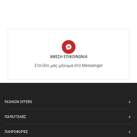
ΑΜΕΣΗ ΕΠΙΚΟΙΝΩΝΙΑ
Στείλτε μας μήνυμα στο Messenger
FASHION OFFERS
ΠΑΡΑΓΓΕΛΙΕΣ
ΠΛΗΡΟΦΟΡΙΕΣ