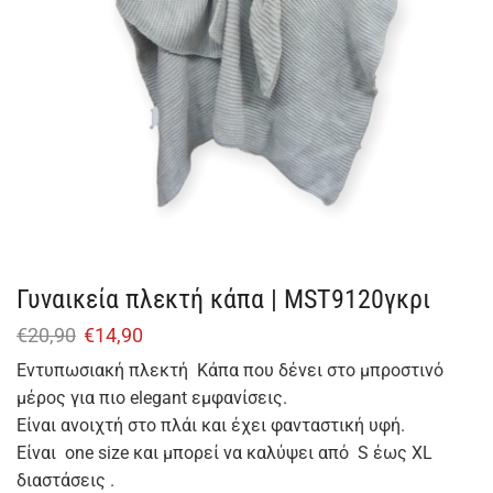
Γυναικεία πλεκτή κάπα | MST9120γκρι
€
20,90
€
14,90
Εντυπωσιακή πλεκτή Κάπα που δένει στο μπροστινό
μέρος για πιο elegant εμφανίσεις.
Είναι ανοιχτή στο πλάι και έχει φανταστική υφή.
Είναι one size και μπορεί να καλύψει από S έως XL
διαστάσεις .