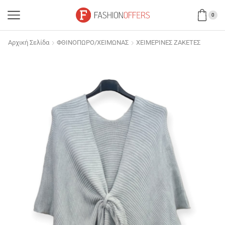
0
Αρχική Σελίδα
ΦΘΙΝΟΠΩΡΟ/ΧΕΙΜΩΝΑΣ
ΧΕΙΜΕΡΙΝΕΣ ΖΑΚΕΤΕΣ