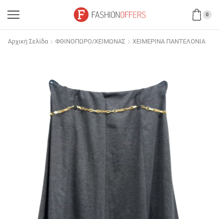
0
Αρχική Σελίδα
ΦΘΙΝΟΠΩΡΟ/ΧΕΙΜΩΝΑΣ
ΧΕΙΜΕΡΙΝΑ ΠΑΝΤΕΛΟΝΙΑ