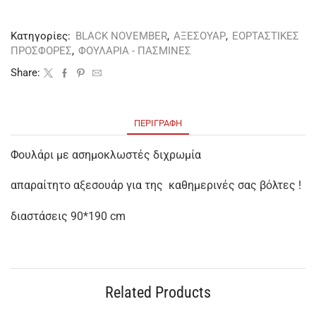
Κατηγορίες:
BLACK NOVEMBER
,
ΑΞΕΣΟΥΑΡ
,
ΕΟΡΤΑΣΤΙΚΕΣ
ΠΡΟΣΦΟΡΕΣ
,
ΦΟΥΛΑΡΙΑ - ΠΑΣΜΙΝΕΣ
Share:
ΠΕΡΙΓΡΑΦΉ
Φουλάρι με ασημοκλωστές διχρωμία
απαραίτητο αξεσουάρ για της καθημερινές σας βόλτες !
διαστάσεις 90*190 cm
Related Products