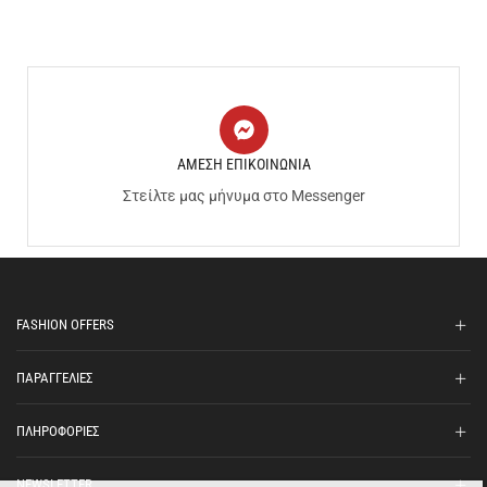
ΑΜΕΣΗ ΕΠΙΚΟΙΝΩΝΙΑ
Στείλτε μας μήνυμα στο Messenger
FASHION OFFERS
ΠΑΡΑΓΓΕΛΙΕΣ
ΠΛΗΡΟΦΟΡΙΕΣ
NEWSLETTER