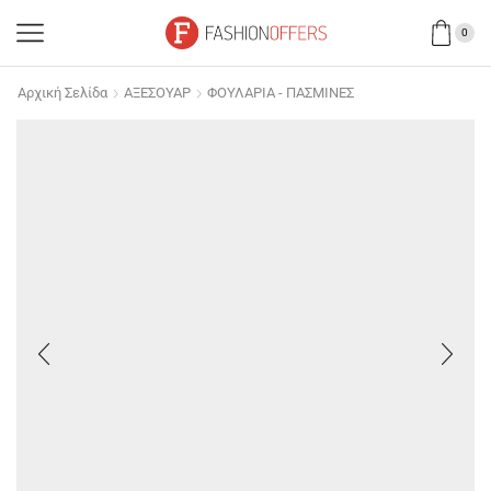
0
Αρχική Σελίδα
ΑΞΕΣΟΥΑΡ
ΦΟΥΛΑΡΙΑ - ΠΑΣΜΙΝΕΣ