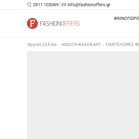
2811 103069
info@fashionoffers.gr
ΦΘΙΝΟΠΩΡΟ
Αρχική Σελίδα
ΑΝΟΙΞΗ-ΚΑΛΟΚΑΙΡΙ
ΠΑΝΤΕΛΟΝΕΣ-Φ