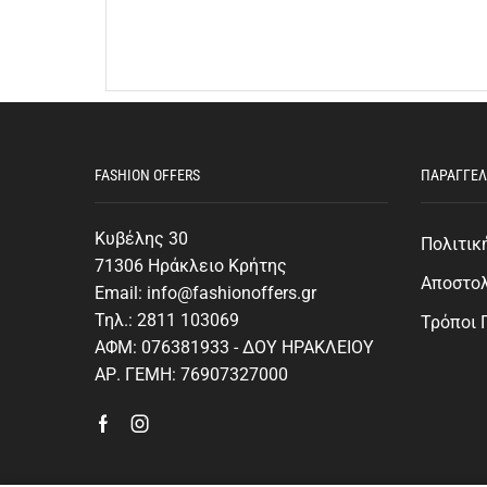
FASHION OFFERS
ΠΑΡΑΓΓΕΛ
Κυβέλης 30
Πολιτικ
71306 Ηράκλειο Κρήτης
Αποστο
Email: info@fashionoffers.gr
Τηλ.: 2811 103069
Τρόποι
ΑΦΜ: 076381933 - ΔΟΥ ΗΡΑΚΛΕΙΟΥ
ΑΡ. ΓΕΜΗ: 76907327000