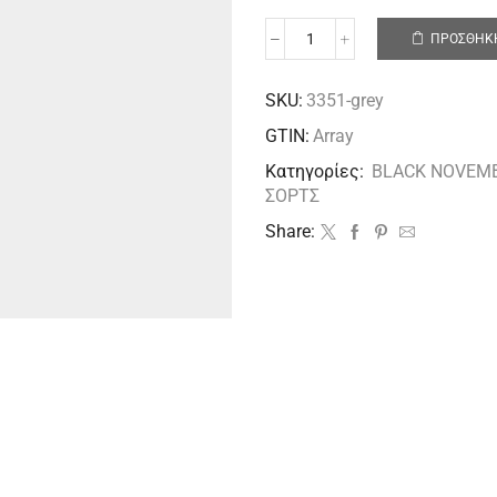
ΠΡΟΣΘΉΚΗ
SKU:
3351-grey
GTIN:
Array
Κατηγορίες:
BLACK NOVEM
ΣΟΡΤΣ
Share: