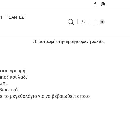
N
ΤΣΑΝΤΕΣ
0
Επιστροφή στην προηγούμενη σελίδα
και γραμμή .
μπεζ και λαδί
/3XL
Ελαστικό
 το μεγεθολόγιο για να βεβαιωθείτε ποιο