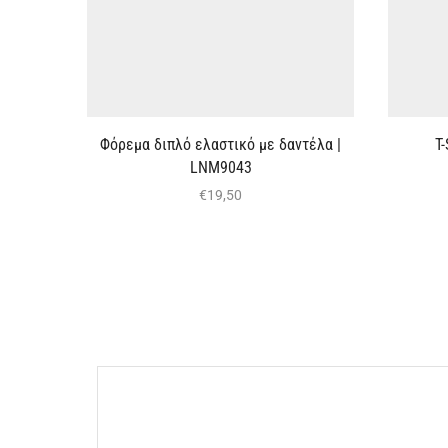
Φόρεμα διπλό ελαστικό με δαντέλα |
T
LNM9043
€
19,50