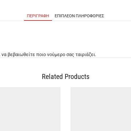
ΠΕΡΙΓΡΑΦΉ
ΕΠΙΠΛΈΟΝ ΠΛΗΡΟΦΟΡΊΕΣ
να βεβαιωθείτε ποιο νούμερο σας ταιριάζει.
Related Products