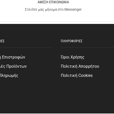
ΑΜΕΣΗ ΕΠΙΚΟΙΝΩΝΙΑ
Στείλτε μας μήνυμα στο Messenger
ΙΕΣ
ΠΛΗΡΟΦΟΡΙΕΣ
ή Επιστροφών
Όροι Χρήσης
λές Προϊόντων
Πολιτική Απορρήτου
 Πληρωμής
Πολιτική Cookies