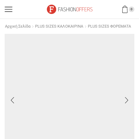
0
Αρχική Σελίδα
PLUS SIZES ΚΑΛΟΚΑΙΡΙΝΑ
PLUS SIZES ΦΟΡΕΜΑΤΑ