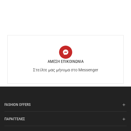
ΑΜΕΣΗ ΕΠΙΚΟΙΝΩΝΙΑ
Στείλτε μας μήνυμα στο Messenger
FASHION OFFERS
ΠΑΡΑΓΓΕΛΙΕΣ