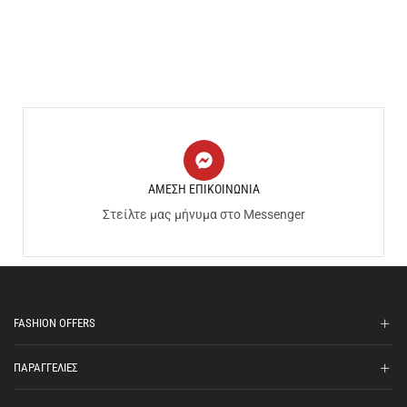
ΑΜΕΣΗ ΕΠΙΚΟΙΝΩΝΙΑ
Στείλτε μας μήνυμα στο Messenger
FASHION OFFERS
ΠΑΡΑΓΓΕΛΙΕΣ