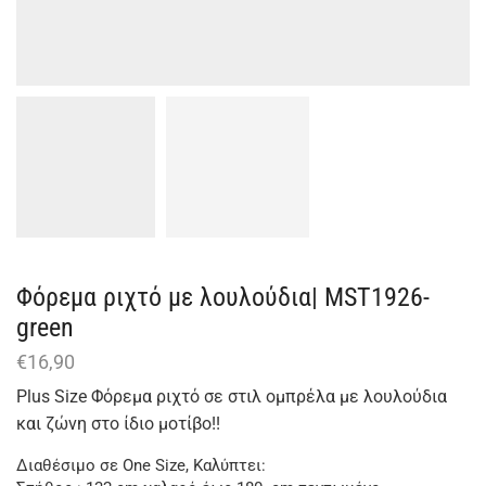
Φόρεμα ριχτό με λουλούδια| MST1926-
green
€
16,90
Plus Size Φόρεμα ριχτό σε στιλ ομπρέλα με λουλούδια
και ζώνη στο ίδιο μοτίβο!!
Διαθέσιμο σε One Size, Καλύπτει: