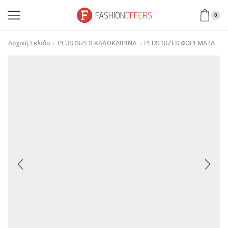
0
Αρχική Σελίδα
PLUS SIZES ΚΑΛΟΚΑΙΡΙΝΑ
PLUS SIZES ΦΟΡΕΜΑΤΑ