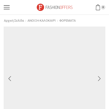
0
Αρχική Σελίδα
ΑΝΟΙΞΗ-ΚΑΛΟΚΑΙΡΙ
ΦΟΡΕΜΑΤΑ