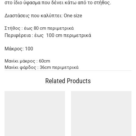
στο ίδιο ύφασμα που δένει κάτω από το στήθος.
Διαστάσεις που καλύπτει: One size
Στήθος : έως 80 cm περιμετρικά
Περιφέρεια : έως 100 cm περιμετρικά
Μάκρος: 100
Μανίκι μάκρος : 60cm
Μανίκι φάρδος : 36cm περιμετρικά
Related Products