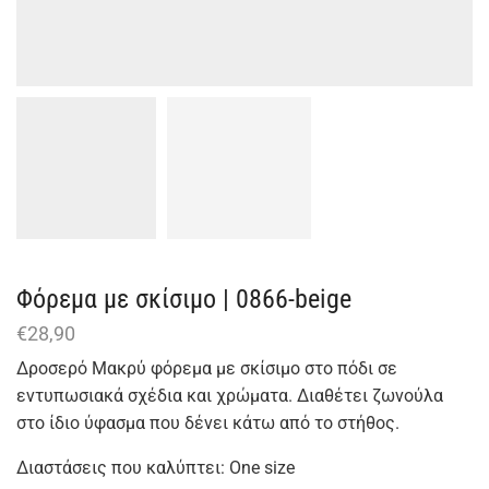
Φόρεμα με σκίσιμο | 0866-beige
€
28,90
Δροσερό Μακρύ φόρεμα με σκίσιμο στο πόδι σε
εντυπωσιακά σχέδια και χρώματα. Διαθέτει ζωνούλα
στο ίδιο ύφασμα που δένει κάτω από το στήθος.
Διαστάσεις που καλύπτει: One size