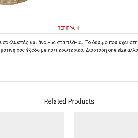
ΠΕΡΙΓΡΑΦΉ
σοκλωστές και άνοιγμα στα πλάγια. Το δέσιμο που έχει στη
υματινή σας έξοδο με κάτι εσωτερικά. Διάσταση one size αλ
Related Products