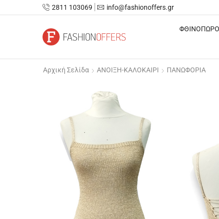
2811 103069
info@fashionoffers.gr
ΦΘΙΝΟΠΩΡΟ
Αρχική Σελίδα
ΑΝΟΙΞΗ-ΚΑΛΟΚΑΙΡΙ
ΠΑΝΩΦΟΡΙΑ