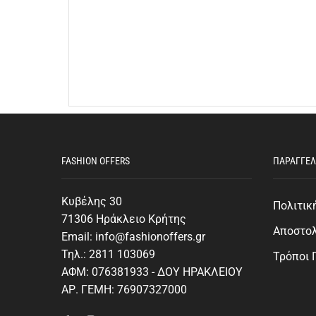
FASHION OFFERS
ΠΑΡΑΓΓΕΛ
Κυβέλης 30
Πολιτικ
71306 Ηράκλειο Κρήτης
Αποστο
Email: info@fashionoffers.gr
Τηλ.: 2811 103069
Τρόποι
ΑΦΜ: 076381933 - ΔΟΥ ΗΡΑΚΛΕΙΟΥ
ΑΡ. ΓΕΜΗ: 76907327000