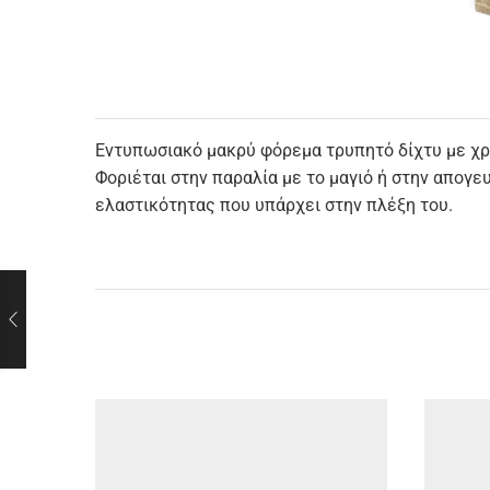
Εντυπωσιακό μακρύ φόρεμα τρυπητό δίχτυ με χρυ
Φοριέται στην παραλία με το μαγιό ή στην απογε
ελαστικότητας που υπάρχει στην πλέξη του.