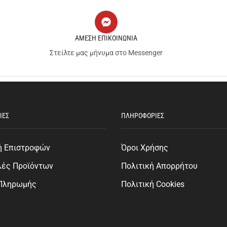
ΑΜΕΣΗ ΕΠΙΚΟΙΝΩΝΙΑ
Στείλτε μας μήνυμα στο Messenger
ΙΕΣ
ΠΛΗΡΟΦΟΡΙΕΣ
ή Επιστροφών
Όροι Χρήσης
λές Προϊόντων
Πολιτική Απορρήτου
 Πληρωμής
Πολιτική Cookies