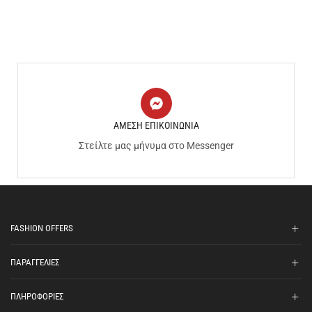
ΑΜΕΣΗ ΕΠΙΚΟΙΝΩΝΙΑ
Στείλτε μας μήνυμα στο Messenger
FASHION OFFERS
ΠΑΡΑΓΓΕΛΙΕΣ
ΠΛΗΡΟΦΟΡΙΕΣ