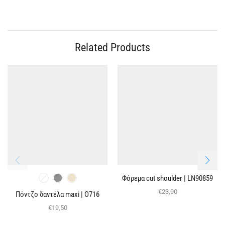
Related Products
Φόρεμα cut shoulder | LN90859
€
23,90
Πόντζο δαντέλα maxi | O716
€
19,50