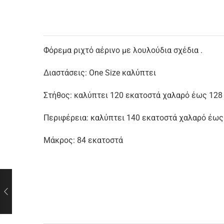
Φόρεμα ριχτό αέρινο με λουλούδια σχέδια .
Διαστάσεις: One Size καλύπτει
Στήθος: καλύπτει 120 εκατοστά χαλαρό έως 128
Περιφέρεια: καλύπτει 140 εκατοστά χαλαρό έως
Μάκρος: 84 εκατοστά