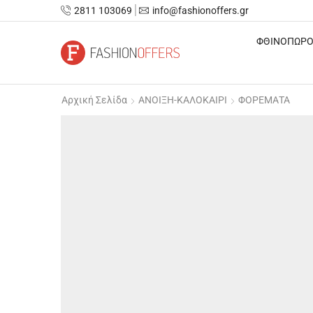
2811 103069
info@fashionoffers.gr
ΦΘΙΝΟΠΩΡΟ
Αρχική Σελίδα
ΑΝΟΙΞΗ-ΚΑΛΟΚΑΙΡΙ
ΦΟΡΕΜΑΤΑ