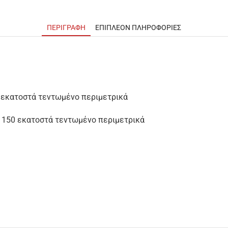
ΠΕΡΙΓΡΑΦΉ
ΕΠΙΠΛΈΟΝ ΠΛΗΡΟΦΟΡΊΕΣ
 εκατοστά τεντωμένο περιμετρικά
 150 εκατοστά τεντωμένο περιμετρικά