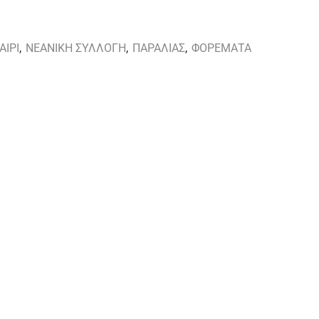
ΑΙΡΙ
,
ΝΕΑΝΙΚΗ ΣΥΛΛΟΓΗ
,
ΠΑΡΑΛΙΑΣ
,
ΦΟΡΕΜΑΤΑ