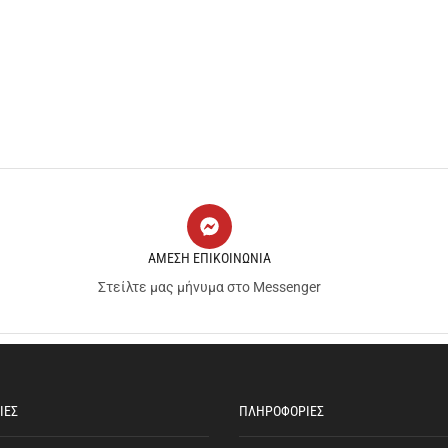
ΑΜΕΣΗ ΕΠΙΚΟΙΝΩΝΙΑ
Στείλτε μας μήνυμα στο Messenger
ΙΕΣ
ΠΛΗΡΟΦΟΡΙΕΣ