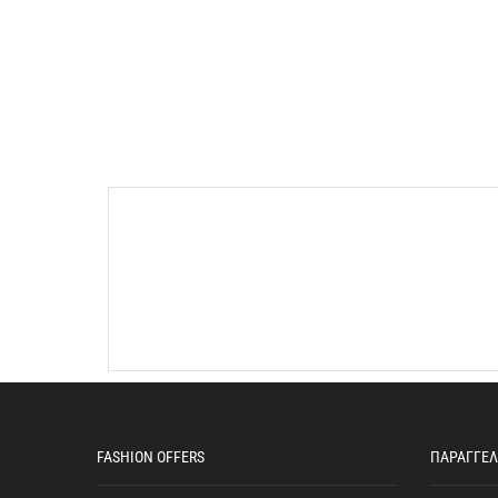
FASHION OFFERS
ΠΑΡΑΓΓΕΛ