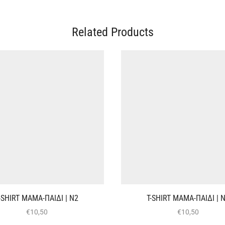
Related Products
-SHIRT ΜΑΜΑ-ΠΑΙΔΙ | Ν2
T-SHIRT ΜΑΜΑ-ΠΑΙΔΙ | 
€
10,50
€
10,50