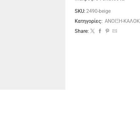
SKU:
2490-beige
Κατηγορίες:
ΑΝΟΙΞΗ-ΚΑΛΟΚ
Share: