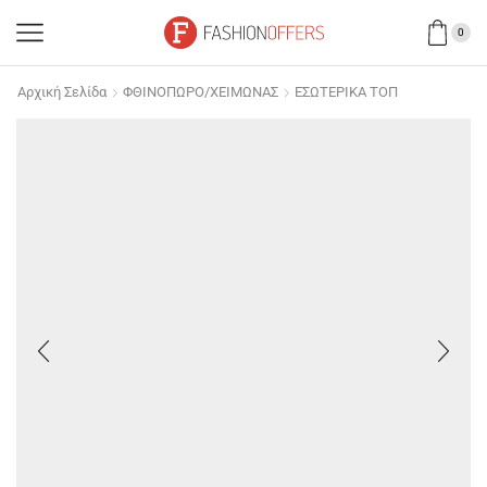
0
Αρχική Σελίδα
ΦΘΙΝΟΠΩΡΟ/ΧΕΙΜΩΝΑΣ
ΕΣΩΤΕΡΙΚΑ ΤΟΠ