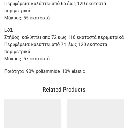
Περιφέρεια: καλύπτει από 66 έως 120 εκατοστά
περιμετρικά
Μάκρος: 55 εκατοστά
L-XL
Στήθος: καλύπτει από 72 έως 116 εκατοστά περιμετρικά
Περιφέρεια: καλύπτει από 74 έως 120 εκατοστά
περιμετρικά
Μάκρος: 57 εκατοστά
Ποιότητα 90% poliammide 10% elastic
Related Products