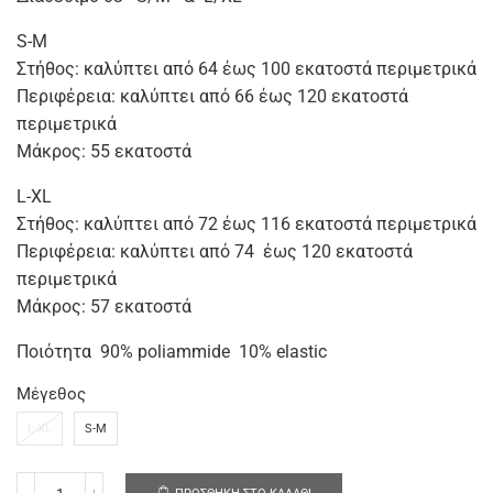
S-M
Στήθος: καλύπτει από 64 έως 100 εκατοστά περιμετρικά
Περιφέρεια: καλύπτει από 66 έως 120 εκατοστά
περιμετρικά
Μάκρος: 55 εκατοστά
L-XL
Στήθος: καλύπτει από 72 έως 116 εκατοστά περιμετρικά
Περιφέρεια: καλύπτει από 74 έως 120 εκατοστά
περιμετρικά
Μάκρος: 57 εκατοστά
Ποιότητα 90% poliammide 10% elastic
Μέγεθος
L-XL
S-M