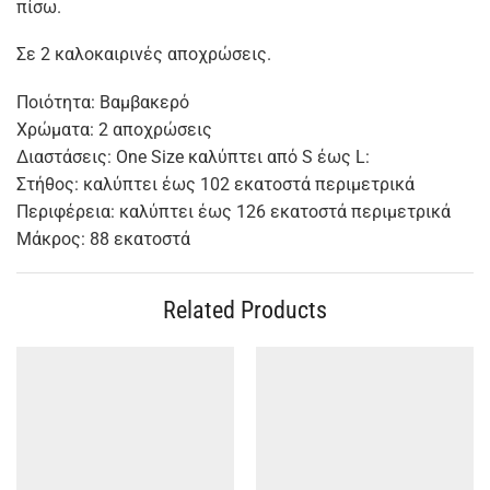
πίσω.
Σε 2 καλοκαιρινές αποχρώσεις.
Ποιότητα: Βαμβακερό
Χρώματα: 2 αποχρώσεις
Διαστάσεις: One Size καλύπτει από S έως L:
Στήθος: καλύπτει έως 102 εκατοστά περιμετρικά
Περιφέρεια: καλύπτει έως 126 εκατοστά περιμετρικά
Μάκρος: 88 εκατοστά
Related Products