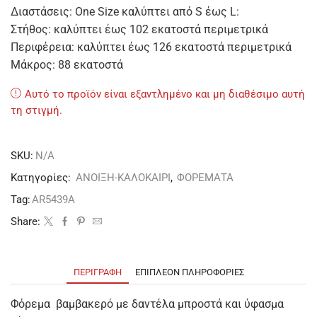
Διαστάσεις: One Size καλύπτει από S έως L:
Στήθος: καλύπτει έως 102 εκατοστά περιμετρικά
Περιφέρεια: καλύπτει έως 126 εκατοστά περιμετρικά
Μάκρος: 88 εκατοστά
Αυτό το προϊόν είναι εξαντλημένο και μη διαθέσιμο αυτή
τη στιγμή.
SKU:
N/A
Κατηγορίες:
ΑΝΟΙΞΗ-ΚΑΛΟΚΑΙΡΙ
,
ΦΟΡΕΜΑΤΑ
Tag:
AR5439A
Share:
ΠΕΡΙΓΡΑΦΉ
ΕΠΙΠΛΈΟΝ ΠΛΗΡΟΦΟΡΊΕΣ
Φόρεμα βαμβακερό με δαντέλα μπροστά και ύφασμα