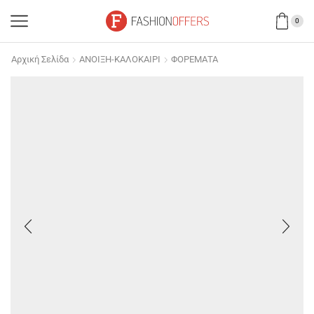
0
Αρχική Σελίδα
ΑΝΟΙΞΗ-ΚΑΛΟΚΑΙΡΙ
ΦΟΡΕΜΑΤΑ