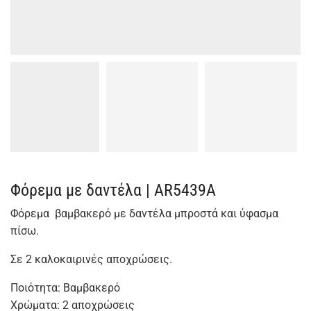
Φόρεμα με δαντέλα | AR5439A
Φόρεμα βαμβακερό με δαντέλα μπροστά και ύφασμα
πίσω.
Σε 2 καλοκαιρινές αποχρώσεις.
Ποιότητα: Βαμβακερό
Χρώματα: 2 αποχρώσεις