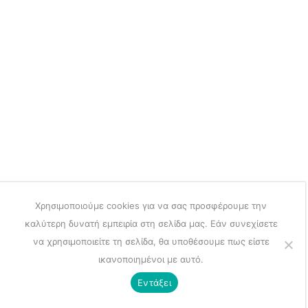
Χρησιμοποιούμε cookies για να σας προσφέρουμε την
καλύτερη δυνατή εμπειρία στη σελίδα μας. Εάν συνεχίσετε
να χρησιμοποιείτε τη σελίδα, θα υποθέσουμε πως είστε
ικανοποιημένοι με αυτό.
Εντάξει