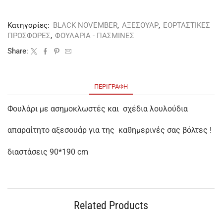
Κατηγορίες:
BLACK NOVEMBER
,
ΑΞΕΣΟΥΑΡ
,
ΕΟΡΤΑΣΤΙΚΕΣ
ΠΡΟΣΦΟΡΕΣ
,
ΦΟΥΛΑΡΙΑ - ΠΑΣΜΙΝΕΣ
Share:
ΠΕΡΙΓΡΑΦΉ
Φουλάρι με ασημοκλωστές και σχέδια λουλούδια
απαραίτητο αξεσουάρ για της καθημερινές σας βόλτες !
διαστάσεις 90*190 cm
Related Products